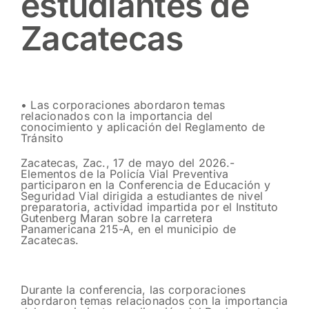
estudiantes de
Zacatecas
• Las corporaciones abordaron temas
relacionados con la importancia del
conocimiento y aplicación del Reglamento de
Tránsito
Zacatecas, Zac., 17 de mayo del 2026.-
Elementos de la Policía Vial Preventiva
participaron en la Conferencia de Educación y
Seguridad Vial dirigida a estudiantes de nivel
preparatoria, actividad impartida por el Instituto
Gutenberg Maran sobre la carretera
Panamericana 215-A, en el municipio de
Zacatecas.
Durante la conferencia, las corporaciones
abordaron temas relacionados con la importancia