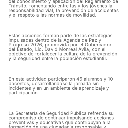
del conocimiento y aplicación del Reglamento de
Tránsito, fomentando entre las y los jóvenes la
responsabilidad vial, la prevención de accidentes
y el respeto a las normas de movilidad.
Estas acciones forman parte de las estrategias
impulsadas dentro de la Agenda de Paz y
Progreso 2026, promovida por el Gobernador
del Estado, Lic. David Monreal Ávila, con el
objetivo de fortalecer la cultura de la prevención
y la seguridad entre la población estudiantil.
En esta actividad participaron 46 alumnos y 10
docentes, desarrollándose la jornada sin
incidentes y en un ambiente de aprendizaje y
participación.
La Secretaría de Seguridad Pública refrenda su
compromiso de continuar impulsando acciones
preventivas y educativas que contribuyan a la
formación de una ciudadanía responsable y