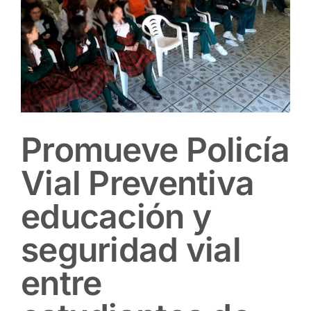
Promueve Policía
Vial Preventiva
educación y
seguridad vial
entre