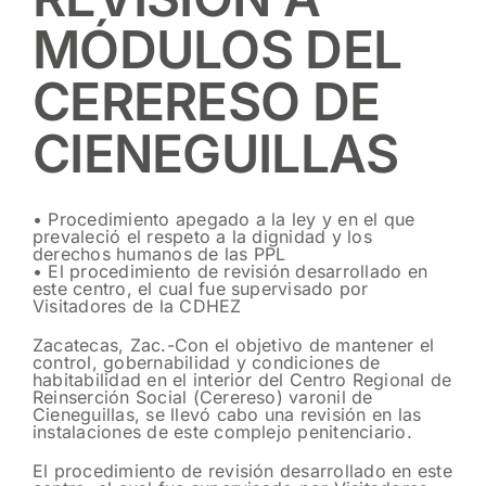
MÓDULOS DEL
CERERESO DE
CIENEGUILLAS
• Procedimiento apegado a la ley y en el que
prevaleció el respeto a la dignidad y los
derechos humanos de las PPL
• El procedimiento de revisión desarrollado en
este centro, el cual fue supervisado por
Visitadores de la CDHEZ
Zacatecas, Zac.-Con el objetivo de mantener el
control, gobernabilidad y condiciones de
habitabilidad en el interior del Centro Regional de
Reinserción Social (Cerereso) varonil de
Cieneguillas, se llevó cabo una revisión en las
instalaciones de este complejo penitenciario.
El procedimiento de revisión desarrollado en este