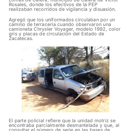
Rosales, donde los efectivos de la PEP
realizaban recorridos de vigilancia y disuasión.
Agregó que los uniformados circulaban por un
camino de terracería cuando observaron una
camioneta Chrysler Voyager, modelo 1992, color
gris y placas de circulación del Estado de
Zacatecas.
El parte policial refiere que la unidad motriz se
encontraba parcialmente desmantelada y que, al
consultar el número de serie en las bases de