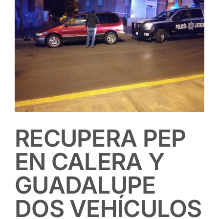
RECUPERA PEP
EN CALERA Y
GUADALUPE
DOS VEHÍCULOS