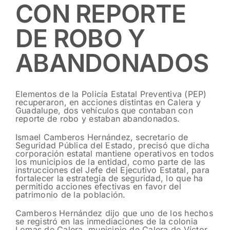
CON REPORTE
DE ROBO Y
ABANDONADOS
Elementos de la Policía Estatal Preventiva (PEP)
recuperaron, en acciones distintas en Calera y
Guadalupe, dos vehículos que contaban con
reporte de robo y estaban abandonados.
Ismael Camberos Hernández, secretario de
Seguridad Pública del Estado, precisó que dicha
corporación estatal mantiene operativos en todos
los municipios de la entidad, como parte de las
instrucciones del Jefe del Ejecutivo Estatal, para
fortalecer la estrategia de seguridad, lo que ha
permitido acciones efectivas en favor del
patrimonio de la población.
Camberos Hernández dijo que uno de los hechos
se registró en las inmediaciones de la colonia
Lomas de Calera, municipio de Calera de Víctor