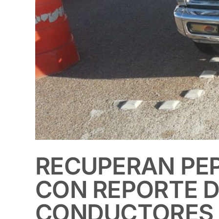
RECUPERAN PE
CON REPORTE D
CONDUCTORES