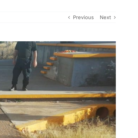
Previous
Next