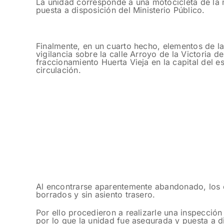
La unidad corresponde a una motocicleta de la m
puesta a disposición del Ministerio Público.
Finalmente, en un cuarto hecho, elementos de la
vigilancia sobre la calle Arroyo de la Victoria 
fraccionamiento Huerta Vieja en la capital del 
circulación.
Al encontrarse aparentemente abandonado, los 
borrados y sin asiento trasero.
Por ello procedieron a realizarle una inspección
por lo que la unidad fue asegurada y puesta a d