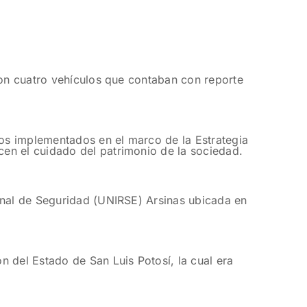
ron cuatro vehículos que contaban con reporte
os implementados en el marco de la Estrategia
en el cuidado del patrimonio de la sociedad.
ional de Seguridad (UNIRSE) Arsinas ubicada en
 del Estado de San Luis Potosí, la cual era