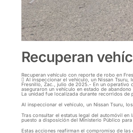
Recuperan vehícu
Recuperan vehículo con reporte de robo en Fres
 Al inspeccionar el vehículo, un Nissan Tsuru, 
Fresnillo, Zac., julio de 2025.- En un operativo 
aseguraron un vehículo en estado de abandono y 
La unidad fue localizada durante recorridos de 
Al inspeccionar el vehículo, un Nissan Tsuru, lo
Tras consultar el estatus legal del automóvil e
puesto a disposición del Ministerio Público para
Estas acciones reafirman el compromiso de las 