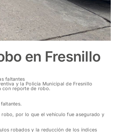
bo en Fresnillo
s faltantes
entiva y la Policía Municipal de Fresnillo
a con reporte de robo.
faltantes.
e robo, por lo que el vehículo fue asegurado y
los robados y la reducción de los índices