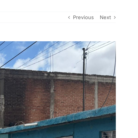
Previous
Next