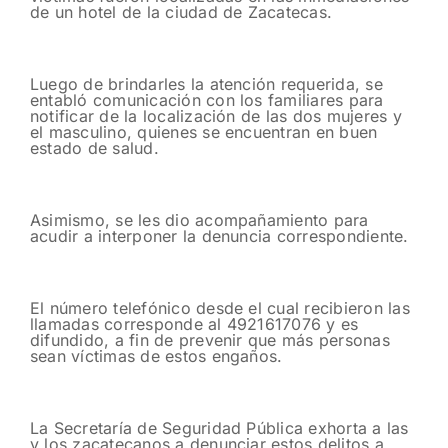
de un hotel de la ciudad de Zacatecas.
Luego de brindarles la atención requerida, se
entabló comunicación con los familiares para
notificar de la localización de las dos mujeres y
el masculino, quienes se encuentran en buen
estado de salud.
Asimismo, se les dio acompañamiento para
acudir a interponer la denuncia correspondiente.
El número telefónico desde el cual recibieron las
llamadas corresponde al 4921617076 y es
difundido, a fin de prevenir que más personas
sean víctimas de estos engaños.
La Secretaría de Seguridad Pública exhorta a las
y los zacatecanos a denunciar estos delitos a