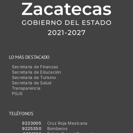
LO MÁS DESTACADO
Secretaría de Finanzas
Secretaría de Educación
Secretaría de Turismo
Secretaría de Salud
Transparencia
PGJE
TELÉFONOS
9223005
Cruz Roja Mexicana
9225350
Bomberos