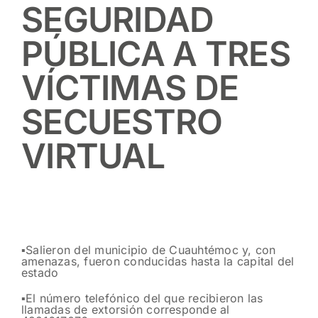
SEGURIDAD
PÚBLICA A TRES
VÍCTIMAS DE
SECUESTRO
VIRTUAL
▪️Salieron del municipio de Cuauhtémoc y, con
amenazas, fueron conducidas hasta la capital del
estado
▪️El número telefónico del que recibieron las
llamadas de extorsión corresponde al