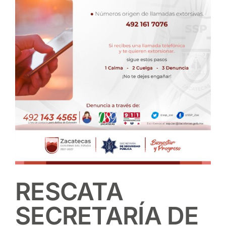
RESCATA
SECRETARÍA DE