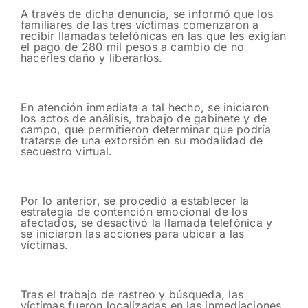
A través de dicha denuncia, se informó que los
familiares de las tres víctimas comenzaron a
recibir llamadas telefónicas en las que les exigían
el pago de 280 mil pesos a cambio de no
hacerles daño y liberarlos.
En atención inmediata a tal hecho, se iniciaron
los actos de análisis, trabajo de gabinete y de
campo, que permitieron determinar que podría
tratarse de una extorsión en su modalidad de
secuestro virtual.
Por lo anterior, se procedió a establecer la
estrategia de contención emocional de los
afectados, se desactivó la llamada telefónica y
se iniciaron las acciones para ubicar a las
víctimas.
Tras el trabajo de rastreo y búsqueda, las
víctimas fueron localizadas en las inmediaciones