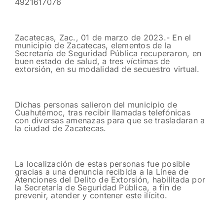
4921617076
Zacatecas, Zac., 01 de marzo de 2023.- En el
municipio de Zacatecas, elementos de la
Secretaría de Seguridad Pública recuperaron, en
buen estado de salud, a tres víctimas de
extorsión, en su modalidad de secuestro virtual.
Dichas personas salieron del municipio de
Cuahutémoc, tras recibir llamadas telefónicas
con diversas amenazas para que se trasladaran a
la ciudad de Zacatecas.
La localización de estas personas fue posible
gracias a una denuncia recibida a la Línea de
Atenciones del Delito de Extorsión, habilitada por
la Secretaría de Seguridad Pública, a fin de
prevenir, atender y contener este ilícito.