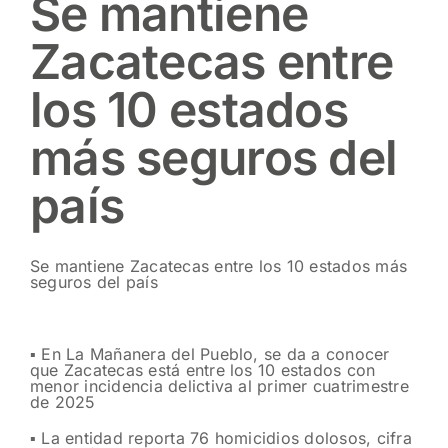
Se mantiene
Zacatecas entre
los 10 estados
más seguros del
país
Se mantiene Zacatecas entre los 10 estados más
seguros del país
▪️ En La Mañanera del Pueblo, se da a conocer
que Zacatecas está entre los 10 estados con
menor incidencia delictiva al primer cuatrimestre
de 2025
▪️ La entidad reporta 76 homicidios dolosos, cifra