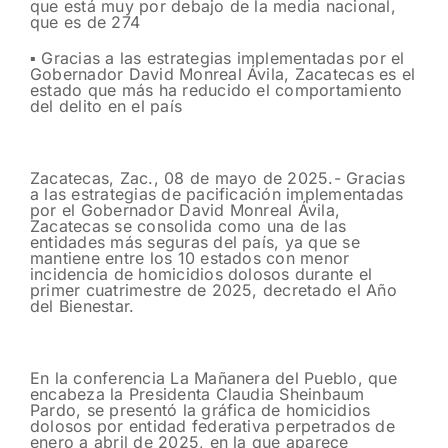
que está muy por debajo de la media nacional,
que es de 274
▪️ Gracias a las estrategias implementadas por el
Gobernador David Monreal Ávila, Zacatecas es el
estado que más ha reducido el comportamiento
del delito en el país
Zacatecas, Zac., 08 de mayo de 2025.- Gracias
a las estrategias de pacificación implementadas
por el Gobernador David Monreal Ávila,
Zacatecas se consolida como una de las
entidades más seguras del país, ya que se
mantiene entre los 10 estados con menor
incidencia de homicidios dolosos durante el
primer cuatrimestre de 2025, decretado el Año
del Bienestar.
En la conferencia La Mañanera del Pueblo, que
encabeza la Presidenta Claudia Sheinbaum
Pardo, se presentó la gráfica de homicidios
dolosos por entidad federativa perpetrados de
enero a abril de 2025, en la que aparece