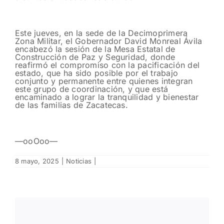
Este jueves, en la sede de la Decimoprimera
Zona Militar, el Gobernador David Monreal Ávila
encabezó la sesión de la Mesa Estatal de
Construcción de Paz y Seguridad, donde
reafirmó el compromiso con la pacificación del
estado, que ha sido posible por el trabajo
conjunto y permanente entre quienes integran
este grupo de coordinación, y que está
encaminado a lograr la tranquilidad y bienestar
de las familias de Zacatecas.
—ooOoo—
8 mayo, 2025
|
Noticias
|