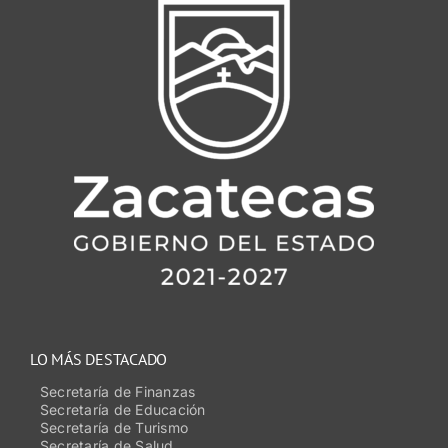
LO MÁS DESTACADO
Secretaría de Finanzas
Secretaría de Educación
Secretaría de Turismo
Secretaría de Salud