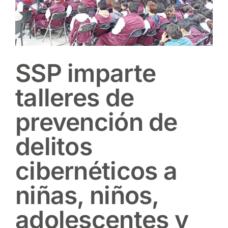
SSP imparte
talleres de
prevención de
delitos
cibernéticos a
niñas, niños,
adolescentes y