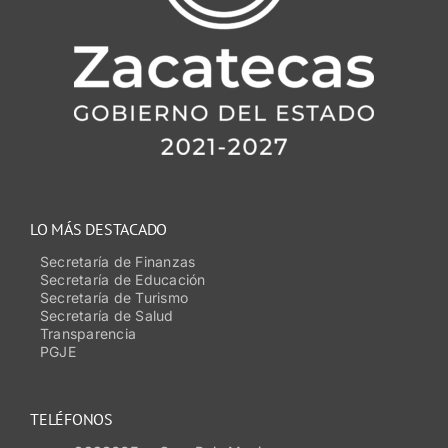
LO MÁS DESTACADO
Secretaría de Finanzas
Secretaría de Educación
Secretaría de Turismo
Secretaría de Salud
Transparencia
PGJE
TELÉFONOS