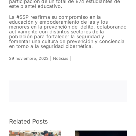
participación de un total de 874 estudiantes de
este plantel educativo.
La #SSP reafirma su compromiso en la
educación y empoderamiento de las y los
menores en la prevención del delito, colaborando
activamente con distintos sectores de la
población para fortalecer la seguridad y
fomentar una cultura de prevención y conciencia
en torno a la seguridad cibernética.
29 noviembre, 2023
|
Noticias
|
Auxilia
Policía
Related Posts
Estatal a
operador