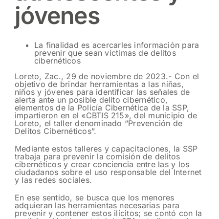
jóvenes
La finalidad es acercarles información para
prevenir que sean víctimas de delitos
cibernéticos
Loreto, Zac., 29 de noviembre de 2023.- Con el
objetivo de brindar herramientas a las niñas,
niños y jóvenes para identificar las señales de
alerta ante un posible delito cibernético,
elementos de la Policía Cibernética de la SSP,
impartieron en el «CBTIS 215», del municipio de
Loreto, el taller denominado “Prevención de
Delitos Cibernéticos”.
Mediante estos talleres y capacitaciones, la SSP
trabaja para prevenir la comisión de delitos
cibernéticos y crear conciencia entre las y los
ciudadanos sobre el uso responsable del Internet
y las redes sociales.
En ese sentido, se busca que los menores
adquieran las herramientas necesarias para
prevenir y contener estos ilícitos; se contó con la