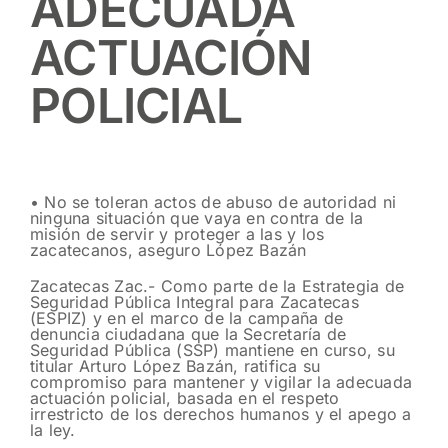
ADECUADA
ACTUACIÓN
POLICIAL
• No se toleran actos de abuso de autoridad ni
ninguna situación que vaya en contra de la
misión de servir y proteger a las y los
zacatecanos, aseguro López Bazán
Zacatecas Zac.- Como parte de la Estrategia de
Seguridad Pública Integral para Zacatecas
(ESPIZ) y en el marco de la campaña de
denuncia ciudadana que la Secretaría de
Seguridad Pública (SSP) mantiene en curso, su
titular Arturo López Bazán, ratifica su
compromiso para mantener y vigilar la adecuada
actuación policial, basada en el respeto
irrestricto de los derechos humanos y el apego a
la ley.