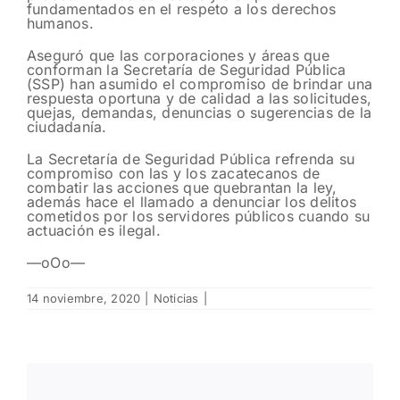
fundamentados en el respeto a los derechos
humanos.
Aseguró que las corporaciones y áreas que
conforman la Secretaría de Seguridad Pública
(SSP) han asumido el compromiso de brindar una
respuesta oportuna y de calidad a las solicitudes,
quejas, demandas, denuncias o sugerencias de la
ciudadanía.
La Secretaría de Seguridad Pública refrenda su
compromiso con las y los zacatecanos de
combatir las acciones que quebrantan la ley,
además hace el llamado a denunciar los delitos
cometidos por los servidores públicos cuando su
actuación es ilegal.
—oOo—
14 noviembre, 2020
|
Noticias
|