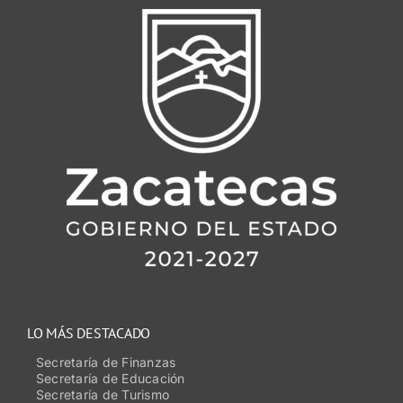
LO MÁS DESTACADO
Secretaría de Finanzas
Secretaría de Educación
Secretaría de Turismo