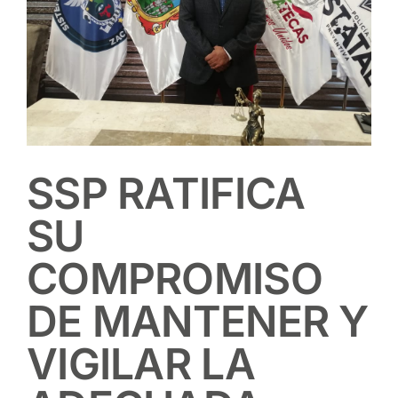
SSP RATIFICA
SU
COMPROMISO
DE MANTENER Y
VIGILAR LA