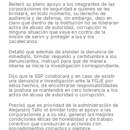
Reiteró su pleno apoyo a los integrantes de las
corporaciones de seguridad a quienes se les
brindará, en todo momento, su derecho de
audiencia y de defensa, sin embargo, dejo en
claro que dentro de la Institución no se toleraran
actos de abuso de autoridad, corrupción ni
ninguna situación que vaya en contra de la
misión de servir y proteger a las y los
zacatecanos.
Detalló que además de atender la denuncia de
inmediato, brindar respaldo y certidumbre a los
denunciantes, instruyó para que de manera
interna se inicie la investigación correspondiente.
Dijo que la SSP colaborará y en caso de existir
una denuncia e investigación ante la FGJE por
estos hechos, de encontrarse responsabilidades
la postura se mantendrá en cero tolerancia a los
actos de abuso de autoridad o corrupción.
Precisó que es prioridad de la administración de
Alejandro Tello el brindar todo el apoyo a las
corporaciones y a su vez, generar las mejores
condiciones éticas de honestidad y de trabajo
colectivo que conduzcan a acciones con
procedimientos correctos y siempre