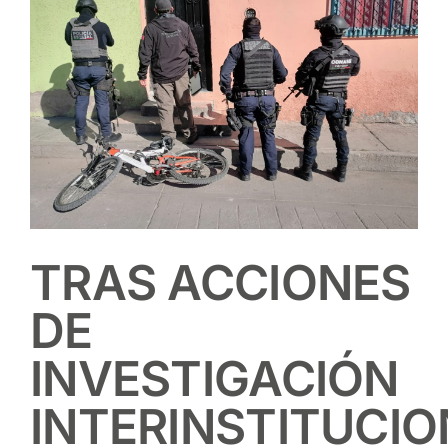
TRAS ACCIONES
DE
INVESTIGACIÓN
INTERINSTITUCIO