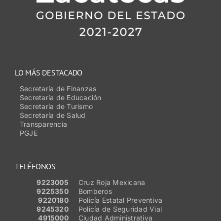
LO MÁS DESTACADO
Secretaría de Finanzas
Secretaría de Educación
Secretaría de Turismo
Secretaría de Salud
Transparencia
PGJE
TELÉFONOS
9223005
Cruz Roja Mexicana
9225350
Bomberos
9220180
Policía Estatal Preventiva
9245320
Policía de Seguridad Vial
4915000
Ciudad Administrativa