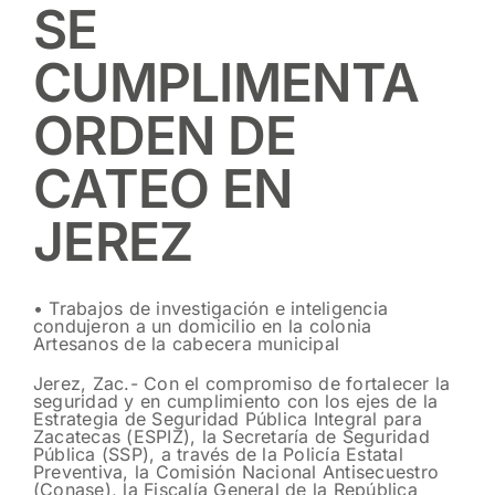
SE
CUMPLIMENTA
ORDEN DE
CATEO EN
JEREZ
• Trabajos de investigación e inteligencia
condujeron a un domicilio en la colonia
Artesanos de la cabecera municipal
Jerez, Zac.- Con el compromiso de fortalecer la
seguridad y en cumplimiento con los ejes de la
Estrategia de Seguridad Pública Integral para
Zacatecas (ESPIZ), la Secretaría de Seguridad
Pública (SSP), a través de la Policía Estatal
Preventiva, la Comisión Nacional Antisecuestro
(Conase), la Fiscalía General de la República