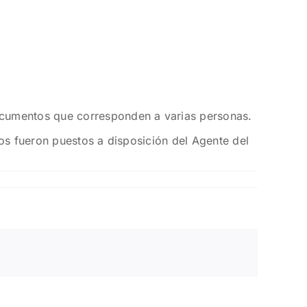
ocumentos que corresponden a varias personas.
os fueron puestos a disposición del Agente del