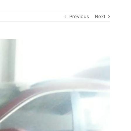
Previous
Next