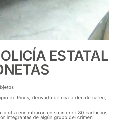
OLICÍA ESTATAL
IONETAS
bjetos
ipio de Pinos, derivado de una orden de cateo,
 la otra encontraron en su interior 80 cartuchos
por integrantes de algún grupo del crimen