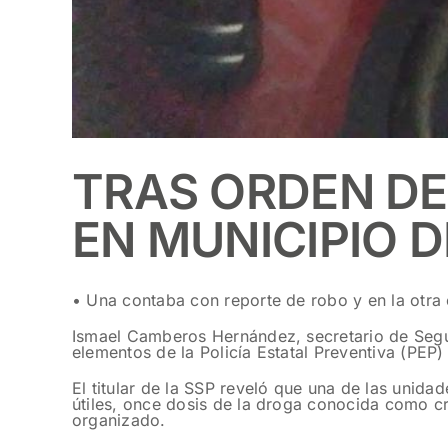
TRAS ORDEN DE
EN MUNICIPIO 
• Una contaba con reporte de robo y en la otra 
Ismael Camberos Hernández, secretario de Segur
elementos de la Policía Estatal Preventiva (PEP
El titular de la SSP reveló que una de las unida
útiles, once dosis de la droga conocida como cr
organizado.