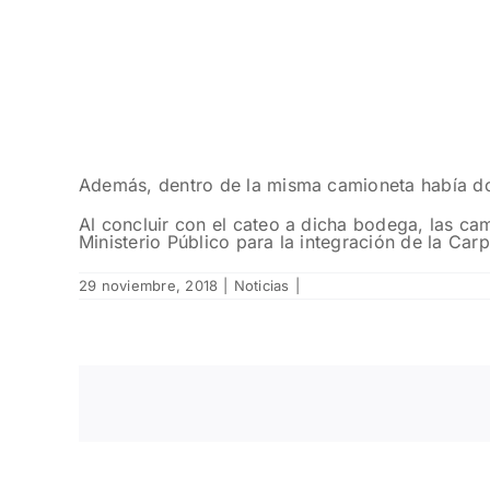
Además, dentro de la misma camioneta había do
Al concluir con el cateo a dicha bodega, las ca
Ministerio Público para la integración de la Carp
29 noviembre, 2018
|
Noticias
|