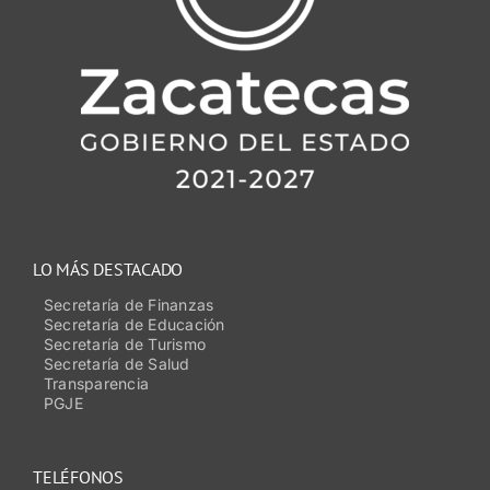
LO MÁS DESTACADO
Secretaría de Finanzas
Secretaría de Educación
Secretaría de Turismo
Secretaría de Salud
Transparencia
PGJE
TELÉFONOS