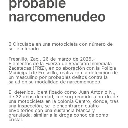
probable
narcomenudeo
 Circulaba en una motocicleta con número de
serie alterado
Fresnillo, Zac., 26 de marzo de 2025.-
Elementos de la Fuerza de Reacción Inmediata
Zacatecas (FRIZ), en colaboración con la Policía
Municipal de Fresnillo, realizaron la detención de
un masculino por probables delitos contra la
salud en su modalidad de narcomenudeo.
El detenido, identificado como Juan Antonio N.,
de 32 años de edad, fue sorprendido a bordo de
una motocicleta en la colonia Centro, donde, tras
una inspección, se le encontraron cuatro
envoltorios con una sustancia blanca y
granulada, similar a la droga conocida como
cristal.