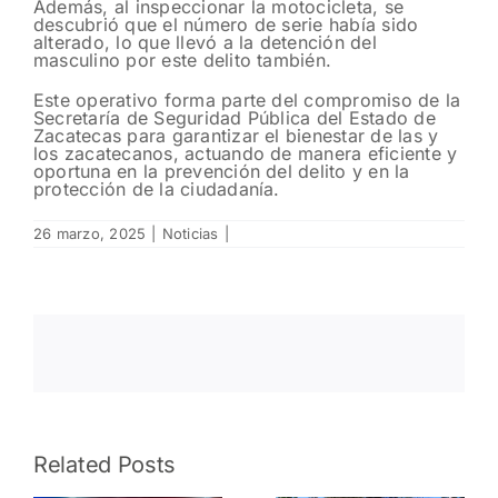
Además, al inspeccionar la motocicleta, se
descubrió que el número de serie había sido
alterado, lo que llevó a la detención del
masculino por este delito también.
Este operativo forma parte del compromiso de la
Secretaría de Seguridad Pública del Estado de
Zacatecas para garantizar el bienestar de las y
los zacatecanos, actuando de manera eficiente y
oportuna en la prevención del delito y en la
protección de la ciudadanía.
26 marzo, 2025
|
Noticias
|
Fomentan
Resguarda
Related Posts
Policía
Policía