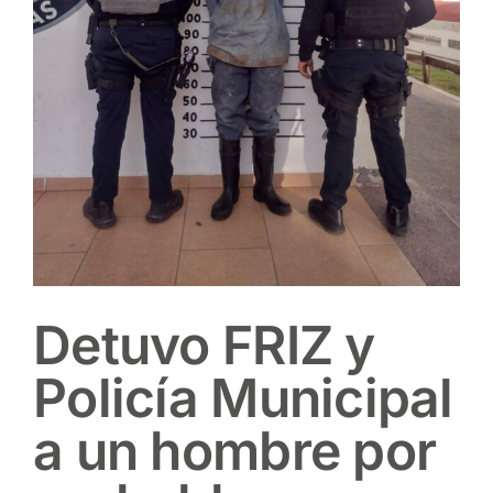
Detuvo FRIZ y
Policía Municipal
a un hombre por