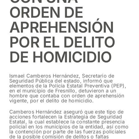
ORDEN DE
APREHENSIÓN
POR EL DELITO
DE HOMICIDIO
Ismael Camberos Hernández, Secretario de
Seguridad Pública del estado, informó que
elementos de la Policía Estatal Preventiva (PEP),
en el municipio de Fresnillo, detuvieron a un
hombre que contaba con orden de aprehensión
vigente, por el delito de homicidio.
Camberos Hernández aseguró que este tipo de
acciones fortalecen la Estrategia de Seguridad
Estatal, la cual establece la constante presencia
policial en los municipios de la entidad, así como
la contención por parte de las fuerzas policiales
de la posible comisión de delitos o faltas