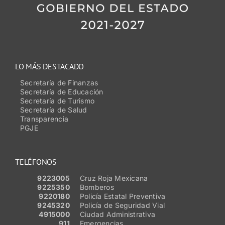
LO MÁS DESTACADO
Secretaría de Finanzas
Secretaría de Educación
Secretaría de Turismo
Secretaría de Salud
Transparencia
PGJE
TELÉFONOS
9223005
Cruz Roja Mexicana
9225350
Bomberos
9220180
Policía Estatal Preventiva
9245320
Policía de Seguridad Vial
4915000
Ciudad Administrativa
911
Emergencias