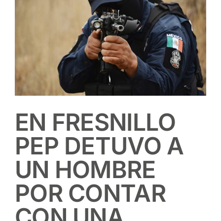
EN FRESNILLO
PEP DETUVO A
UN HOMBRE
POR CONTAR
CON UNA