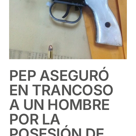
PEP ASEGURÓ
EN TRANCOSO
A UN HOMBRE
POR LA
POSESIÓN DE