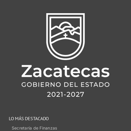
LO MÁS DESTACADO
Secretaría de Finanzas