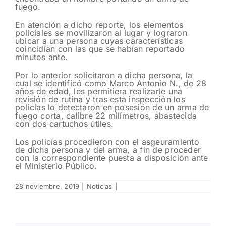
fuego.
En atención a dicho reporte, los elementos
policiales se movilizaron al lugar y lograron
ubicar a una persona cuyas características
coincidían con las que se habían reportado
minutos ante.
Por lo anterior solicitaron a dicha persona, la
cual se identificó como Marco Antonio N., de 28
años de edad, les permitiera realizarle una
revisión de rutina y tras esta inspección los
policías lo detectaron en posesión de un arma de
fuego corta, calibre 22 milímetros, abastecida
con dos cartuchos útiles.
Los policías procedieron con el asgeuramiento
de dicha persona y del arma, a fin de proceder
con la correspondiente puesta a disposición ante
el Ministerio Público.
28 noviembre, 2019
|
Noticias
|