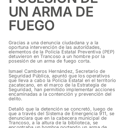
UN ARMA DE
FUEGO
Gracias a una denuncia ciudadana y a la
oportuna intervención de las autoridades,
elementos de la Policía Estatal Preventiva (PEP)
detuvieron en Trancoso a un hombre por la
posesión de un arma de fuego corta.
Ismael Camberos Hernández, Secretario de
Seguridad Pública, apuntó que los operativos
que lleva a cabo la Policía Estatal en el territorio
zacatecano, en el marco de la Estrategia de
Seguridad, han permitido implementar acciones
encaminadas a la contención y prevención del
delito.
Detalló que la detención se concretó, luego de
que a través del Sistema de Emergencia 911, se
denunciara que en la cabecera municipal de
Trancoso, a la altura de la biblioteca, se
encontraba un hombre portando un arma de