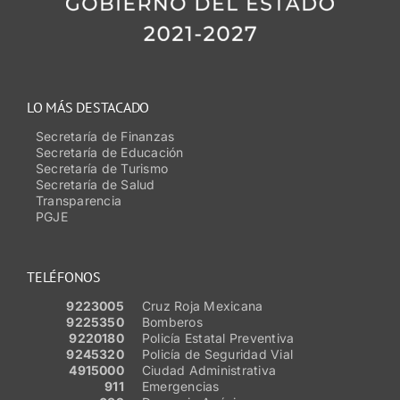
LO MÁS DESTACADO
Secretaría de Finanzas
Secretaría de Educación
Secretaría de Turismo
Secretaría de Salud
Transparencia
PGJE
TELÉFONOS
9223005
Cruz Roja Mexicana
9225350
Bomberos
9220180
Policía Estatal Preventiva
9245320
Policía de Seguridad Vial
4915000
Ciudad Administrativa
911
Emergencias