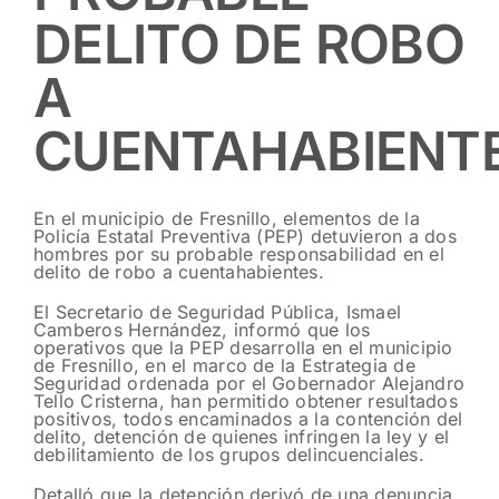
DELITO DE ROBO
A
CUENTAHABIENT
En el municipio de Fresnillo, elementos de la
Policía Estatal Preventiva (PEP) detuvieron a dos
hombres por su probable responsabilidad en el
delito de robo a cuentahabientes.
El Secretario de Seguridad Pública, Ismael
Camberos Hernández, informó que los
operativos que la PEP desarrolla en el municipio
de Fresnillo, en el marco de la Estrategia de
Seguridad ordenada por el Gobernador Alejandro
Tello Cristerna, han permitido obtener resultados
positivos, todos encaminados a la contención del
delito, detención de quienes infringen la ley y el
debilitamiento de los grupos delincuenciales.
Detalló que la detención derivó de una denuncia