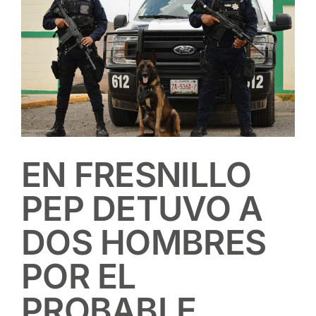
EN FRESNILLO
PEP DETUVO A
DOS HOMBRES
POR EL
PROBABLE